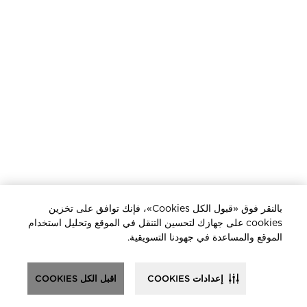
بالنقر فوق «قبول الكل Cookies»، فإنك توافق على تخزين
cookies على جهازك لتحسين التنقل في الموقع وتحليل استخدام
الموقع والمساعدة في جهودنا التسويقية.
إعدادات COOKIES
اقبل الكل COOKIES